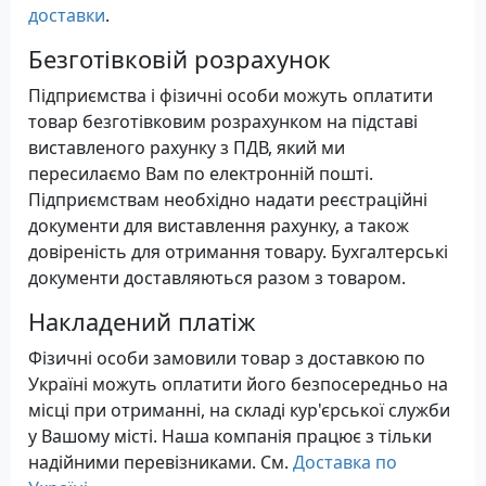
доставки
.
Безготівковій розрахунок
Підприємства і фізичні особи можуть оплатити
товар безготівковим розрахунком на підставі
виставленого рахунку з ПДВ, який ми
пересилаємо Вам по електронній пошті.
Підприємствам необхідно надати реєстраційні
документи для виставлення рахунку, а також
довіреність для отримання товару. Бухгалтерські
документи доставляються разом з товаром.
Накладений платіж
Фізичні особи замовили товар з доставкою по
Україні можуть оплатити його безпосередньо на
місці при отриманні, на складі кур'єрської служби
у Вашому місті. Наша компанія працює з тільки
надійними перевізниками. См.
Доставка по