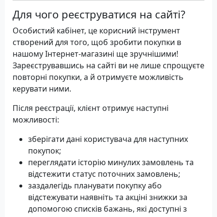
Для чого реєструватися на сайті?
Особистий кабінет, це корисний інструмент
створений для того, щоб зробити покупки в
нашому Інтернет-магазині ще зручнішими!
Зареєструвавшись на сайті ви не лише спрощуєте
повторні покупки, а й отримуєте можливість
керувати ними.
Після реєстрації, клієнт отримує наступні
можливості:
зберігати дані користувача для наступних
покупок;
переглядати історію минулих замовлень та
відстежити статус поточних замовлень;
заздалегідь планувати покупку або
відстежувати наявніть та акціні знижки за
допомогою списків бажань, які доступні з