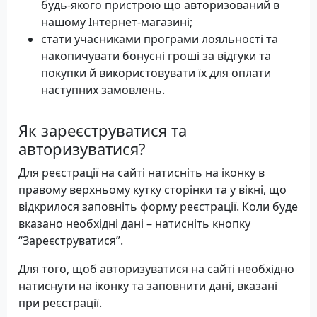
будь-якого пристрою що авторизований в
нашому Інтернет-магазині;
стати учасниками програми лояльності та
накопичувати бонусні гроші за відгуки та
покупки й використовувати їх для оплати
наступних замовлень.
Як зареєструватися та
авторизуватися?
Для реєстрації на сайті натисніть на іконку в
правому верхньому кутку сторінки та у вікні, що
відкрилося заповніть форму реєстрації. Коли буде
вказано необхідні дані – натисніть кнопку
“Зареєструватися”.
Для того, щоб авторизуватися на сайті необхідно
натиснути на іконку та заповнити дані, вказані
при реєстрації.