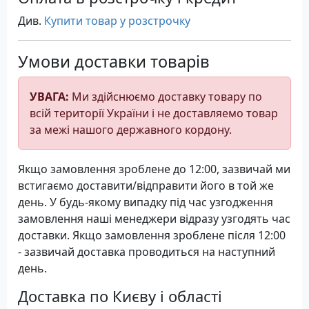
Див.
Купити товар у розстрочку
Умови доставки товарів
УВАГА:
Ми здійснюємо доставку товару по
всій території України і не доставляемо товар
за межі нашого державного кордону.
Якщо замовлення зроблене до 12:00, зазвичай ми
встигаємо доставити/відправити його в той же
день. У будь-якому випадку під час узгодження
замовлення наші менеджери відразу узгодять час
доставки. Якщо замовлення зроблене після 12:00
- зазвичай доставка проводиться на наступний
день.
Доставка по Києву і області