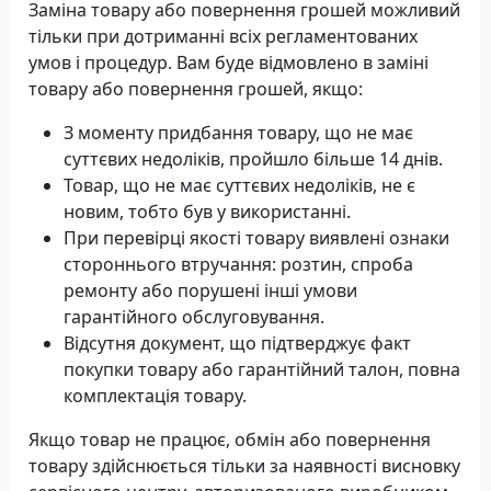
Заміна товару або повернення грошей можливий
тільки при дотриманні всіх регламентованих
умов і процедур. Вам буде відмовлено в заміні
товару або повернення грошей, якщо:
З моменту придбання товару, що не має
суттєвих недоліків, пройшло більше 14 днів.
Товар, що не має суттєвих недоліків, не є
новим, тобто був у використанні.
При перевірці якості товару виявлені ознаки
стороннього втручання: розтин, спроба
ремонту або порушені інші умови
гарантійного обслуговування.
Відсутня документ, що підтверджує факт
покупки товару або гарантійний талон, повна
комплектація товару.
Якщо товар не працює, обмін або повернення
товару здійснюється тільки за наявності висновку