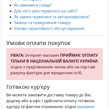
Як замовити товар?
Для чого реєструватися на сайті?
Як зареєструватися та авторизуватися?
Заміна та повернення товару
Умови гарантійного обслуговування
Умови оплати покупок
УВАГА:
Інтернет-магазин
ПРИЙМАЄ ОПЛАТУ
ТІЛЬКИ В НАЦІОНАЛЬНІЙ ВАЛЮТІ УКРАЇНИ
,
згідно з пред'явленим чеком або на підставі
рахунку-фактури для юридичних осіб.
Готівкою кур'єру
Ви можете замовити доставку товару до Вас
додому або в офіс і здійснити оплату готівкою
кур'єру за фактом отримання, згідно
умовами