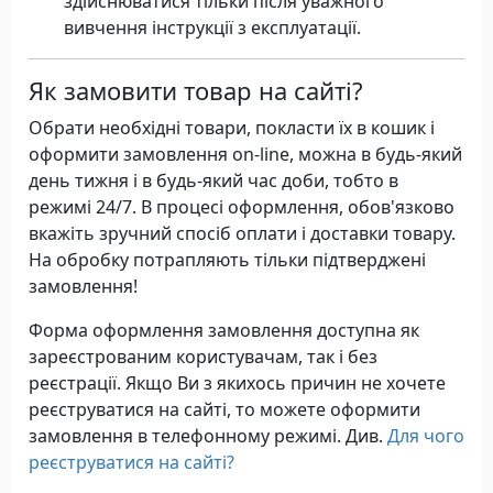
здійснюватися тільки після уважного
вивчення інструкції з експлуатації.
Як замовити товар на сайті?
Обрати необхідні товари, покласти їх в кошик і
оформити замовлення on-line, можна в будь-який
день тижня і в будь-який час доби, тобто в
режимі 24/7. В процесі оформлення, обов'язково
вкажіть зручний спосіб оплати і доставки товару.
На обробку потрапляють тільки підтверджені
замовлення!
Форма оформлення замовлення доступна як
зареєстрованим користувачам, так і без
реєстрації. Якщо Ви з якихось причин не хочете
реєструватися на сайті, то можете оформити
замовлення в телефонному режимі. Див.
Для чого
реєструватися на сайті?