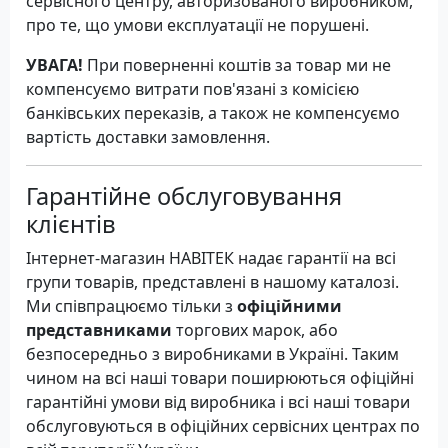
сервісного центру, авторизованого виробником,
про те, що умови експлуатації не порушені.
УВАГА!
При поверненні коштів за товар ми не
компенсуємо витрати пов'язані з комісією
банківських переказів, а також не компенсуємо
вартість доставки замовлення.
Гарантійне обслуговування
клієнтів
Інтернет-магазин НАВІТЕК надає гарантії на всі
групи товарів, представлені в нашому каталозі.
Ми співпрацюємо тільки з
офіційними
представниками
торгових марок, або
безпосередньо з виробниками в Україні. Таким
чином на всі наші товари поширюються офіційні
гарантійні умови від виробника і всі наші товари
обслуговуються в офіційних сервісних центрах по