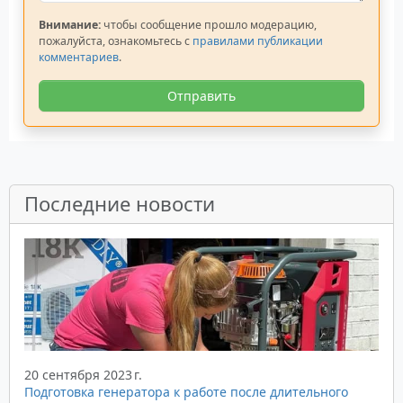
Внимание:
чтобы сообщение прошло модерацию,
пожалуйста, ознакомьтесь с
правилами публикации
комментариев
.
Отправить
Последние новости
20 сентября 2023 г.
Подготовка генератора к работе после длительного