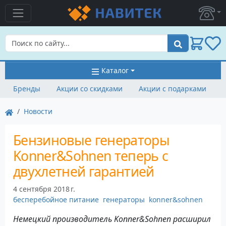
Поиск
Каталог
Бренды
Акции со скидками
Акции с подарками
Новости
Бензиновые генераторы
Konner&Sohnen теперь с
двухлетней гарантией
4 сентября 2018 г.
бесперебойное питание
генераторы
konner&sohnen
Немецкий производитель Konner&Sohnen расширил