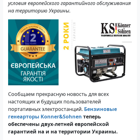
условия европейского гарантийного обслуживания
на территорию Украины.
Сообщаем прекрасную новость для всех
настоящих и будущих пользователей
портативных электростанций.
Бензиновые
генеарторы Konner&Sohnen
теперь
обеспечены двух-летней европейской
гарантией на и на территории Украины.