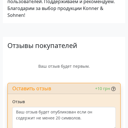
пользователей. Поддерживаем и рекомендуем.
Благодарим за выбор продукции Konner &
Sohnen!
Отзывы покупателей
Ваш отзыв будет первым.
Оставить отзыв
+10 грн
Отзыв