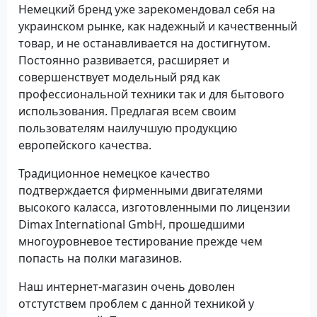
Немецкий бренд уже зарекомендовал себя на
украинском рынке, как надежный и качественный
товар, и не останавливается на достигнутом.
Постоянно развивается, расширяет и
совершенствует модельный ряд как
профессиональной техники так и для бытового
использования. Предлагая всем своим
пользователям наилучшую продукцию
европейского качества.
Традиционное немецкое качество
подтверждается фирменными двигателями
высокого каласса, изготовленными по лицензии
Dimax International GmbH, прошедшими
многоуровневое тестирование прежде чем
попасть на полки магазинов.
Наш интернет-магазин очень доволен
отстутствем проблем с данной техникой у