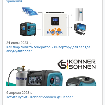
хранения
24 июля 2023 г.
Как подключить генератор к инвертору для заряда
аккумуляторов?
6 апреля 2023 г.
Хотите купить Konner&Sohnen дешевле?