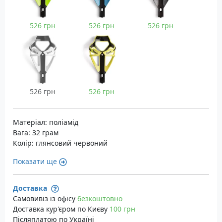
526 грн
526 грн
526 грн
526 грн
526 грн
Матеріал: поліамід
Вага: 32 грам
Колір: глянсовий червоний
Показати ще
Доставка
Самовивіз із офісу
безкоштовно
Доставка кур'єром по Києву
100 грн
Післяплатою по Україні