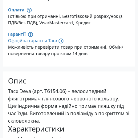
Оплата
Готівкою при отриманні, Безготівковий розрахунок (з
ПДВ/без ПДВ), Visa/Mastercard, Кредит
Гарантії
Офіційна гарантія Tacx
Можливість перевірити товар при отриманні. Обмін/
повернення товару протягом 14 днів
Опис
Tacx Deva (арт. T6154.06) – велосипедний
фляготримач глянсового червоного кольору.
Циліндрична форма надійно тримає пляшку під
час їзди. Виготовлений із поліаміду з покриттям зі
скловолокна.
Характеристики