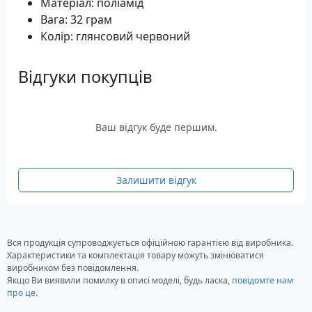
Матеріал: поліамід
Вага: 32 грам
Колір: глянсовий червоний
Відгуки покупців
Ваш відгук буде першим.
Залишити відгук
Вся продукція супроводжується офіційною гарантією від виробника.
Характеристики та комплектація товару можуть змінюватися
виробником без повідомлення.
Якщо Ви виявили помилку в описі моделі, будь ласка,
повідомте нам
про це
.