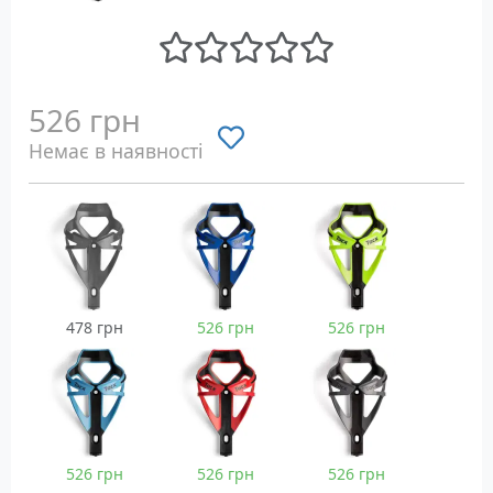
526 грн
Немає в наявності
478 грн
526 грн
526 грн
526 грн
526 грн
526 грн