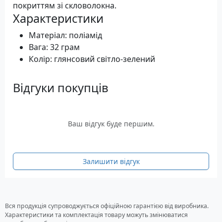
покриттям зі скловолокна.
Характеристики
Матеріал: поліамід
Вага: 32 грам
Колір: глянсовий світло-зелений
Відгуки покупців
Ваш відгук буде першим.
Залишити відгук
Вся продукція супроводжується офіційною гарантією від виробника.
Характеристики та комплектація товару можуть змінюватися