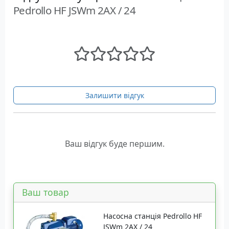
Pedrollo HF JSWm 2AX / 24
Залишити відгук
Ваш відгук буде першим.
Ваш товар
Насосна станція Pedrollo HF
JSWm 2AX / 24