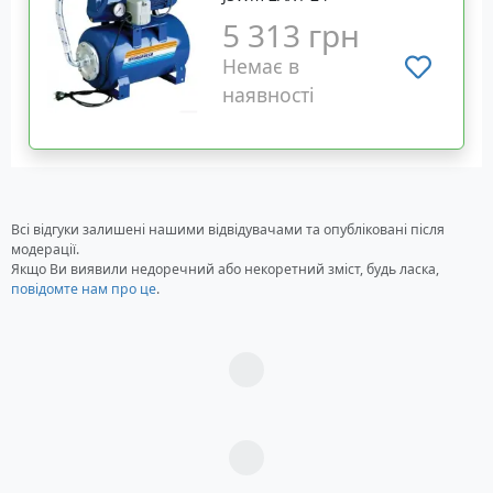
5 313 грн
Немає в
наявності
Всі відгуки залишені нашими відвідувачами та опубліковані після
модерації.
Якщо Ви виявили недоречний або некоретний зміст, будь ласка,
повідомте нам про це
.
Загрузка...
Загрузка...