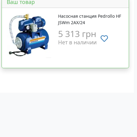
Ваш товар
Насосная станция Pedrollo HF
JSWm 2AX/24
5 313 грн
Нет в наличии