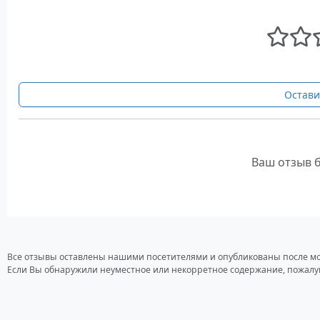
Остави
Ваш отзыв 
Все отзывы оставлены нашими посетителями и опубликованы после м
Если Вы обнаружили неуместное или некорретное содержание, пожалу