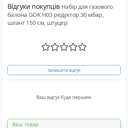
Відгуки покупців
Набір для газового
балона GOK H03 редуктор 30 мбар,
шланг 150 см, штуцер
Залишити відгук
Ваш відгук буде першим.
Ваш товар