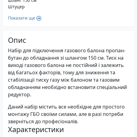
шланг 150 см
Штуцер
Показати ще
Опис
Набір для підключення газового балона пропан-
бутан до обладнання зі шлангом 150 см. Тиск на
виході газового балона не постійний і залежить
від багатьох факторів, тому для зниження та
стабілізації тиску газу між балоном та газовим
обладнанням необхідно встановити спеціальний
редуктор.
Даний набір містить все необхідне для простого
монтажу ГБО своїми силами, але в разі потреби
зверніться до професіоналів.
Характеристики