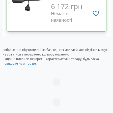
6 172 грн
Немає в
наявності
Зображення підготовлені на базі однієї з моделей, але відтінки можуть
не збігатися з передачею кольору екраном.
Якщо Ви виявили некоретні характеристики товару, будь ласка,
повідомте нам про це
.
Загрузка...
Загрузка...