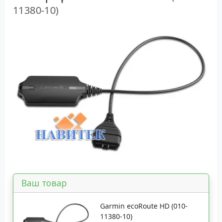
11380-10)
Ваш товар
Garmin ecoRoute HD (010-
11380-10)