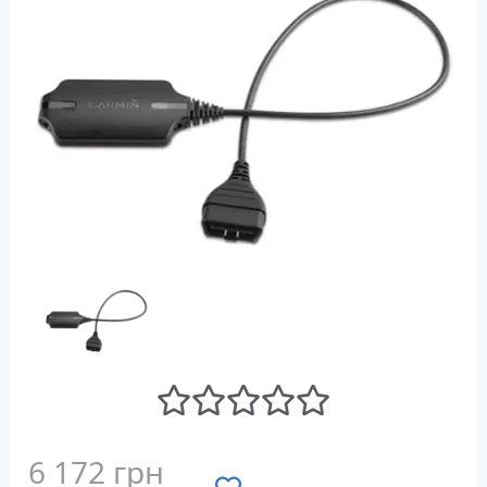
6 172 грн