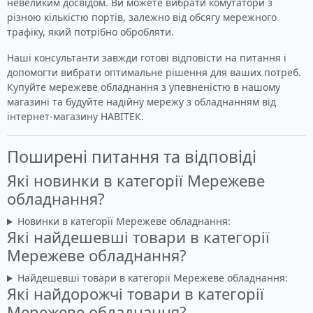
невеликим досвідом. Ви можете вибрати комутатори з
різною кількістю портів, залежно від обсягу мережного
трафіку, який потрібно обробляти.
Наші консультанти завжди готові відповісти на питання і
допомогти вибрати оптимальне рішення для ваших потреб.
Купуйте мережеве обладнання з упевненістю в нашому
магазині та будуйте надійну мережу з обладнанням від
інтернет-магазину НАВІТЕК.
Поширені питання та відповіді
Які новинки в категорії Мережеве
обладнання?
Новинки в категорії Мережеве обладнання:
Які найдешевші товари в категорії
Мережеве обладнання?
Найдешевші товари в категорії Мережеве обладнання:
Які найдорожчі товари в категорії
Мережеве обладнання?