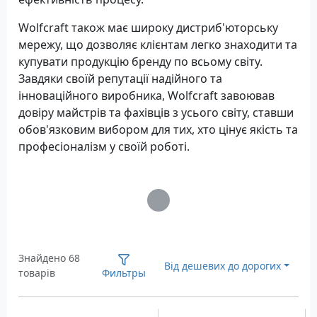
Wolfcraft також має широку дистриб'юторську
мережу, що дозволяє клієнтам легко знаходити та
купувати продукцію бренду по всьому світу.
Завдяки своїй репутації надійного та
інноваційного виробника, Wolfcraft завоював
довіру майстрів та фахівців з усього світу, ставши
обов'язковим вибором для тих, хто цінує якість та
професіоналізм у своїй роботі.
Загрузка...
Знайдено 68
Від дешевих до дорогих
товарів
Фильтры