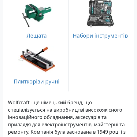
Лещата
Набори інструментів
Плиткорізи ручні
Wolfcraft - це німецький бренд, що
спеціалізується на виробництві високоякісного
інноваційного обладнання, аксесуарів та
приладдя для електроінструментів, майстерні та
ремонту. Компанія була заснована в 1949 році і з