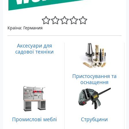
Країна: Германия
Аксесуари для
садової техніки
Пристосування та
оснащення
Промислові меблі
Струбцини