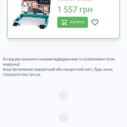
1 557 грн
Купити
Всі відгуки залишені нашими відвідувачами та опубліковані після
модерації.
Якщо Ви виявили недоречний або некоретний зміст, будь ласка,
повідомте нам про це
.
Загрузка...
Загрузка...