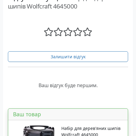
шипів Wolfcraft 4645000
Залишити відгук
Ваш відгук буде першим.
Ваш товар
Набір для дерев'яних шипів
Wolfcraft 4645000