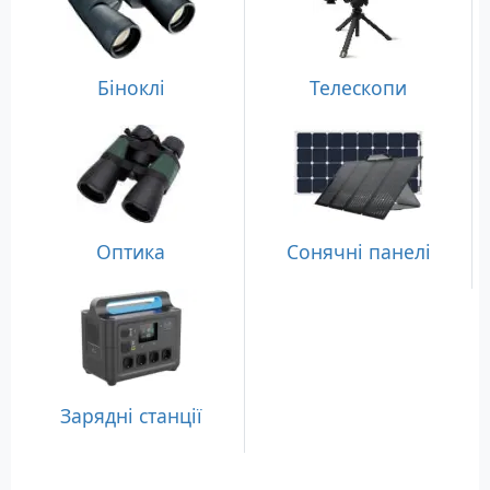
Біноклі
Телескопи
Оптика
Сонячні панелі
Зарядні станції