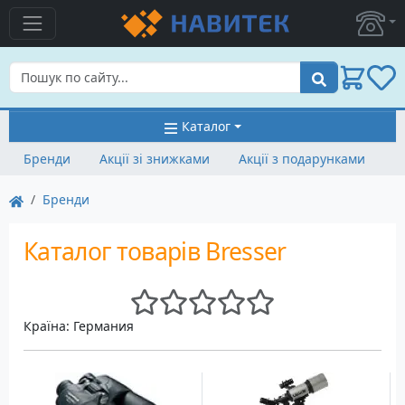
Пошук
Каталог
Бренди
Акції зі знижками
Акції з подарунками
Бренди
Каталог товарів Bresser
Країна: Германия