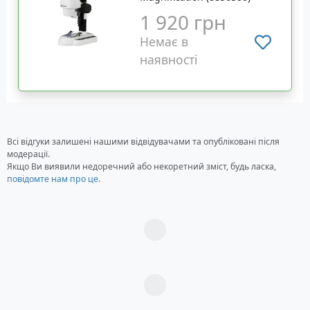
1 920 грн
Немає в
наявності
Всі відгуки залишені нашими відвідувачами та опубліковані після
модерації.
Якщо Ви виявили недоречний або некоретний зміст, будь ласка,
повідомте нам про це
.
Загрузка...
Загрузка...