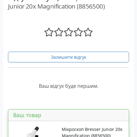
Junior 20x Magnification (8856500)
Залишити відгук
Ваш відгук буде першим.
Ваш товар
Мікроскоп Bresser Junior 20x
Magnification (8856500)