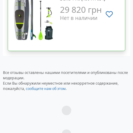
29 820 грн
Нет в наличии
Все отзывы оставлены нашими посетителями и опубликованы после
модерации.
Если Вы обнаружили неуместное или некорретное содержание,
пожалуйста,
сообщите нам об этом
.
Загрузка...