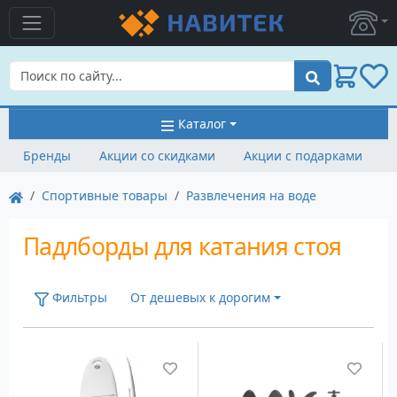
Поиск
Каталог
Бренды
Акции со скидками
Акции с подарками
Cпортивные товары
Развлечения на воде
Падлборды для катания стоя
Фильтры
От дешевых к дорогим