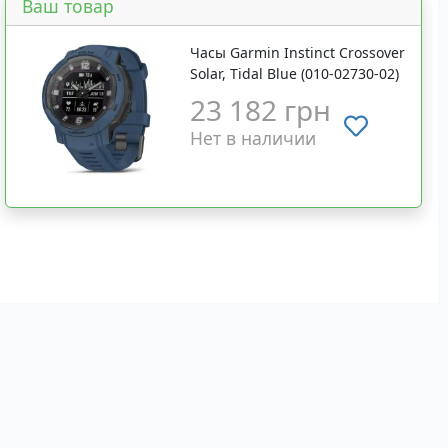
Ваш товар
Часы Garmin Instinct Crossover
Solar, Tidal Blue (010-02730-02)
23 182 грн
Нет в наличии