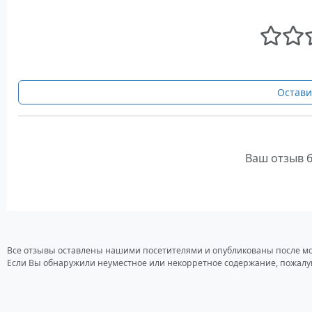
Остави
Ваш отзыв 
Все отзывы оставлены нашими посетителями и опубликованы после м
Если Вы обнаружили неуместное или некорретное содержание, пожалу