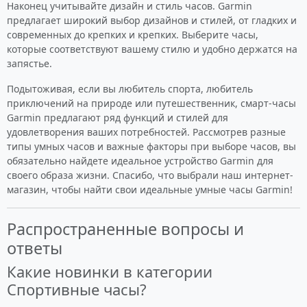
Наконец учитывайте дизайн и стиль часов. Garmin
предлагает широкий выбор дизайнов и стилей, от гладких и
современных до крепких и крепких. Выберите часы,
которые соответствуют вашему стилю и удобно держатся на
запястье.
Подытоживая, если вы любитель спорта, любитель
приключений на природе или путешественник, смарт-часы
Garmin предлагают ряд функций и стилей для
удовлетворения ваших потребностей. Рассмотрев разные
типы умных часов и важные факторы при выборе часов, вы
обязательно найдете идеальное устройство Garmin для
своего образа жизни. Спасибо, что выбрали наш интернет-
магазин, чтобы найти свои идеальные умные часы Garmin!
Распространенные вопросы и
ответы
Какие новинки в категории
Спортивные часы?