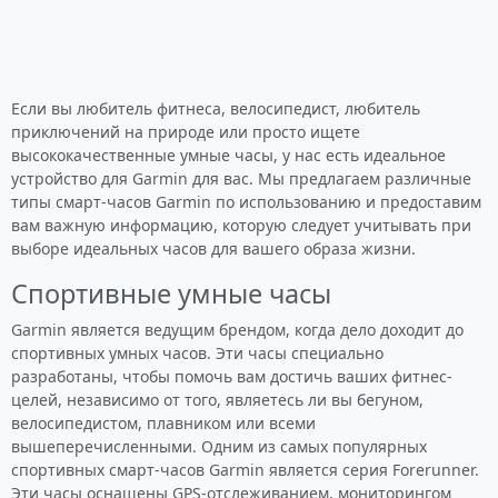
Если вы любитель фитнеса, велосипедист, любитель
приключений на природе или просто ищете
высококачественные умные часы, у нас есть идеальное
устройство для Garmin для вас. Мы предлагаем различные
типы смарт-часов Garmin по использованию и предоставим
вам важную информацию, которую следует учитывать при
выборе идеальных часов для вашего образа жизни.
Спортивные умные часы
Garmin является ведущим брендом, когда дело доходит до
спортивных умных часов. Эти часы специально
разработаны, чтобы помочь вам достичь ваших фитнес-
целей, независимо от того, являетесь ли вы бегуном,
велосипедистом, плавником или всеми
вышеперечисленными. Одним из самых популярных
спортивных смарт-часов Garmin является серия Forerunner.
Эти часы оснащены GPS-отслеживанием, мониторингом