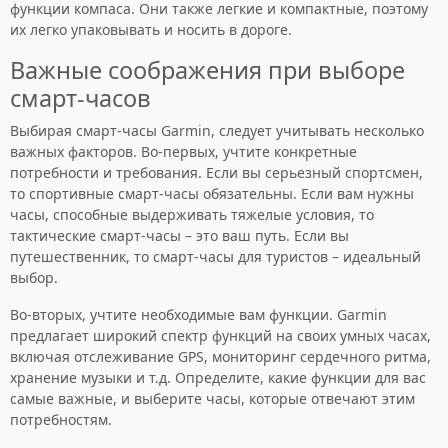
функции компаса. Они также легкие и компактные, поэтому
их легко упаковывать и носить в дороге.
Важные соображения при выборе
смарт-часов
Выбирая смарт-часы Garmin, следует учитывать несколько
важных факторов. Во-первых, учтите конкретные
потребности и требования. Если вы серьезный спортсмен,
то спортивные смарт-часы обязательны. Если вам нужны
часы, способные выдерживать тяжелые условия, то
тактические смарт-часы – это ваш путь. Если вы
путешественник, то смарт-часы для туристов – идеальный
выбор.
Во-вторых, учтите необходимые вам функции. Garmin
предлагает широкий спектр функций на своих умных часах,
включая отслеживание GPS, мониторинг сердечного ритма,
хранение музыки и т.д. Определите, какие функции для вас
самые важные, и выберите часы, которые отвечают этим
потребностям.