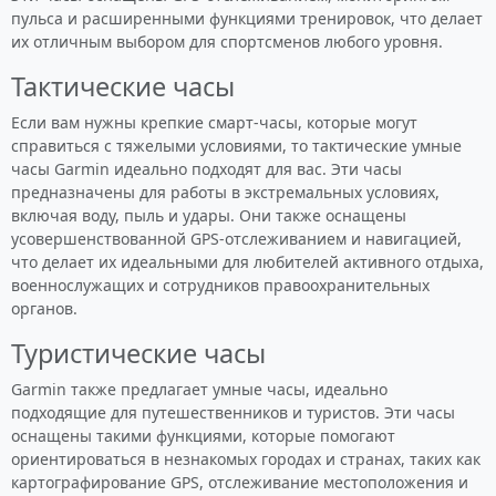
пульса и расширенными функциями тренировок, что делает
их отличным выбором для спортсменов любого уровня.
Тактические часы
Если вам нужны крепкие смарт-часы, которые могут
справиться с тяжелыми условиями, то тактические умные
часы Garmin идеально подходят для вас. Эти часы
предназначены для работы в экстремальных условиях,
включая воду, пыль и удары. Они также оснащены
усовершенствованной GPS-отслеживанием и навигацией,
что делает их идеальными для любителей активного отдыха,
военнослужащих и сотрудников правоохранительных
органов.
Туристические часы
Garmin также предлагает умные часы, идеально
подходящие для путешественников и туристов. Эти часы
оснащены такими функциями, которые помогают
ориентироваться в незнакомых городах и странах, таких как
картографирование GPS, отслеживание местоположения и