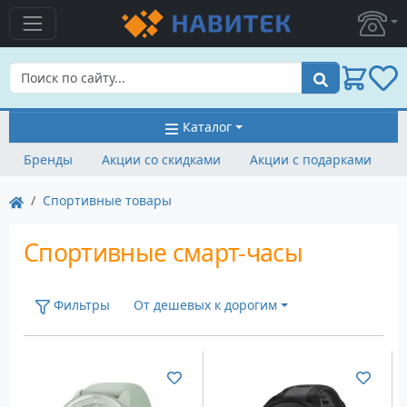
Поиск
Каталог
Бренды
Акции со скидками
Акции с подарками
Cпортивные товары
Спортивные смарт-часы
Фильтры
От дешевых к дорогим