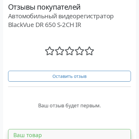
Отзывы покупателей
Автомобильный видеорегистратор
BlackVue DR 650 S-2CH IR
Оставить отзыв
Ваш отзыв будет первым.
Ваш товар