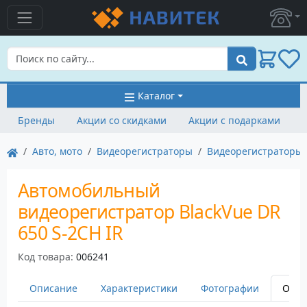
Поиск
Каталог
Бренды
Акции со скидками
Акции с подарками
Авто, мото
Видеорегистраторы
Видеорегистраторы 
Автомобильный
видеорегистратор BlackVue DR
650 S-2CH IR
Код товара:
006241
Описание
Характеристики
Фотографии
Оста