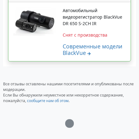
Автомобильный
видеорегистратор BlackVue
DR 650 S-2CH IR
Снят с производства
Современные модели
BlackVue
Все отзывы оставлены нашими посетителями и опубликованы после
модерации.
Если Вы обнаружили неуместное или некорретное содержание,
пожалуйста,
сообщите нам об этом
.
Загрузка...