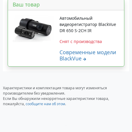
Ваш товар
Автомобильный
видеорегистратор BlackVue
DR 650 S-2CH IR
Снят с производства
Современные модели
BlackVue
Характеристики и комплектация товара могут изменяться
производителем без уведомления.
Если Вы обнаружили некорретные характеристики товара,
пожалуйста,
сообщите нам об этом
.
Загрузка...