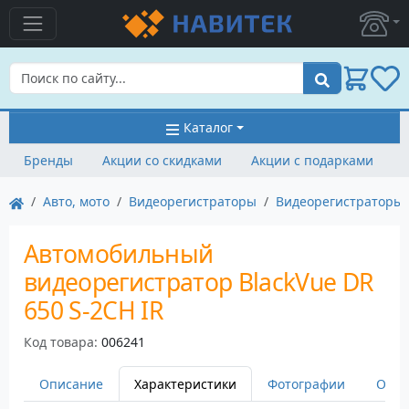
Поиск
Каталог
Бренды
Акции со скидками
Акции с подарками
Авто, мото
Видеорегистраторы
Видеорегистраторы 
Автомобильный
видеорегистратор BlackVue DR
650 S-2CH IR
Код товара:
006241
Описание
Характеристики
Фотографии
Оста