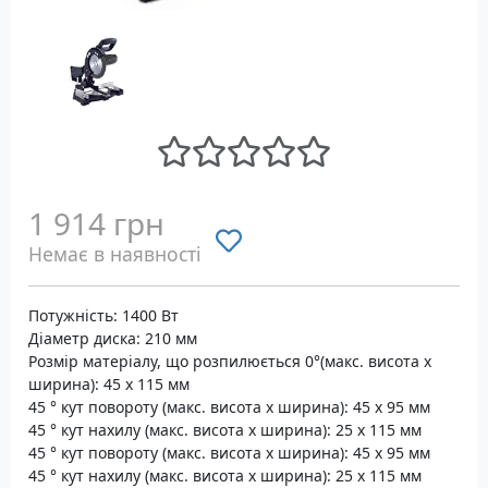
1 914 грн
Немає в наявності
Потужність: 1400 Вт
Діаметр диска: 210 мм
Розмір матеріалу, що розпилюється 0°(макс. висота х
ширина): 45 х 115 мм
45 ° кут повороту (макс. висота х ширина): 45 х 95 мм
45 ° кут нахилу (макс. висота х ширина): 25 х 115 мм
45 ° кут повороту (макс. висота х ширина): 45 х 95 мм
45 ° кут нахилу (макс. висота х ширина): 25 х 115 мм