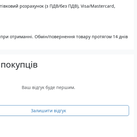
тівковий розрахунок (з ПДВ/без ПДВ), Visa/Mastercard,
при отриманні. Обмін/повернення товару протягом 14 днів
 покупців
Ваш відгук буде першим.
Залишити відгук