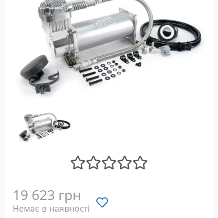
19 623 грн
Немає в наявності