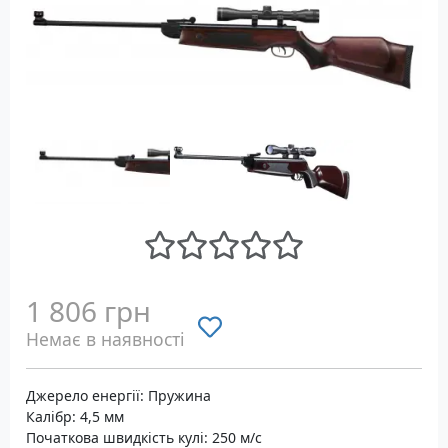
1 806 грн
Немає в наявності
Джерело енергії: Пружина
Калібр: 4,5 мм
Початкова швидкість кулі: 250 м/с