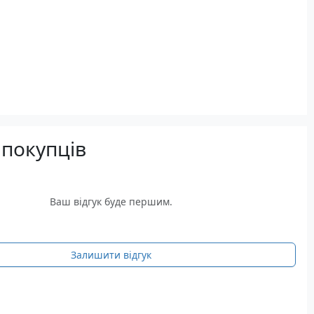
 покупців
Ваш відгук буде першим.
Залишити відгук