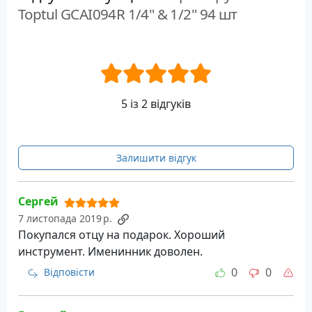
Toptul GCAI094R 1/4" & 1/2" 94 шт
5 із 2 відгуків
Залишити відгук
Сергей
7 листопада 2019 р.
Покупался отцу на подарок. Хороший
инструмент. Именинник доволен.
0
0
Відповісти