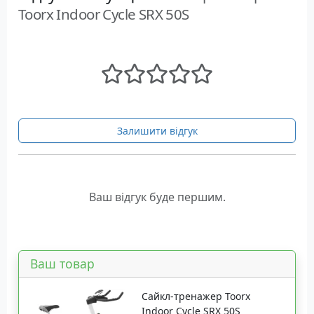
Toorx Indoor Cycle SRX 50S
Залишити відгук
Ваш відгук буде першим.
Ваш товар
Сайкл-тренажер Toorx
Indoor Cycle SRX 50S