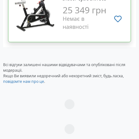
25 349 грн
Немає в
наявності
Всі відгуки залишені нашими відвідувачами та опубліковані після
модерації.
Якщо Ви виявили недоречний або некоретний зміст, будь ласка,
повідомте нам про це
.
Загрузка...
Загрузка...