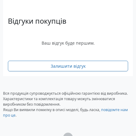
Відгуки покупців
Ваш відгук буде першим.
Залишити відгук
Вся продукція супроводжується офіційною гарантією від виробника.
Характеристики та комплектація товару можуть змінюватися
виробником без повідомлення.
Якщо Ви виявили помилку в описі моделі, будь ласка,
повідомте нам
про це
.