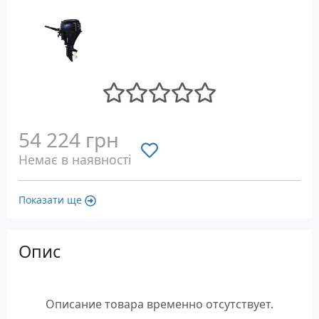
54 224 грн
Немає в наявності
Показати ще
Опис
Описание товара временно отсутствует.