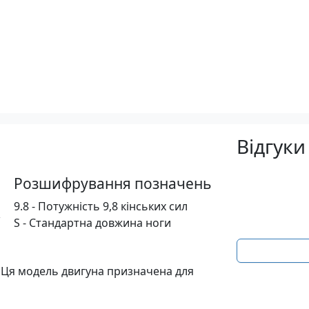
Відгуки
Розшифрування позначень
9.8 - Потужність 9,8 кінських сил
S - Стандартна довжина ноги
. Ця модель двигуна призначена для