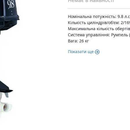
Немає в наявності
Номінальна потужність: 9.8 л.с
Кількість циліндрів/об'єм: 2/16
Максимальна кількість обертів
Система управління: Румпель (
Вага: 26 кг
Показати ще