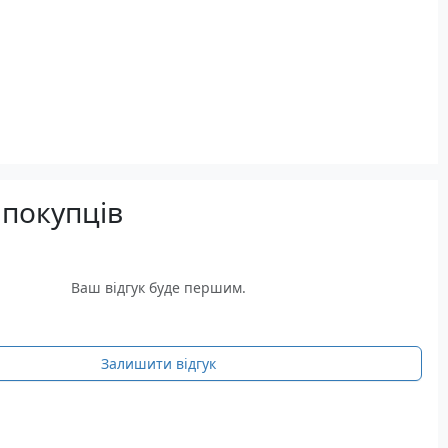
 покупців
Ваш відгук буде першим.
Залишити відгук