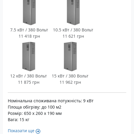
7.5 кВт / 380 Вольт
10.5 кВт / 380 Вольт
11 418 грн
11 621 грн
12 кВт / 380 Вольт
15 кВт / 380 Вольт
11 875 грн
11 962 грн
Номінальна споживана потужність: 9 кВт
Площа обігріву: до 100 м2
Розмір: 650 х 260 х 190 мм
Вага: 15 кг
Показати ще