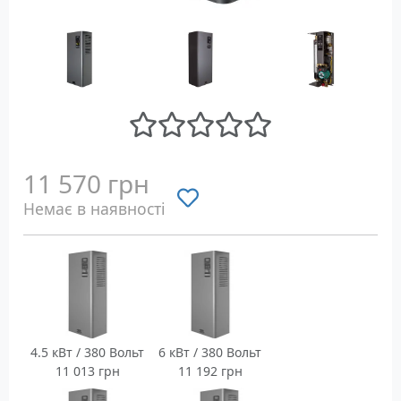
11 570 грн
Немає в наявності
4.5 кВт / 380 Вольт
6 кВт / 380 Вольт
11 013 грн
11 192 грн