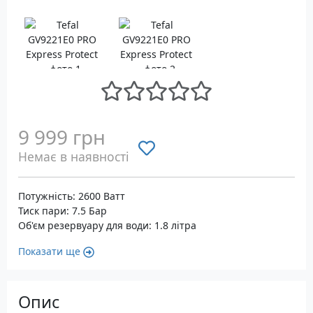
9 999 грн
Немає в наявності
Потужність: 2600 Ватт
Тиск пари: 7.5 Бар
Об'єм резервуару для води: 1.8 літра
Показати ще
Опис