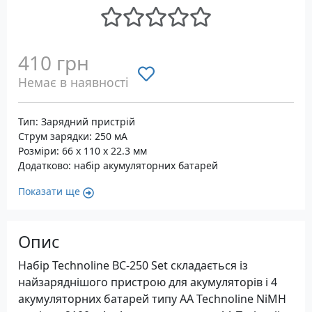
410 грн
Немає в наявності
Тип: Зарядний пристрій
Струм зарядки: 250 мА
Розміри: 66 x 110 x 22.3 мм
Додатково: набір акумуляторних батарей
Показати ще
Опис
Набір Technoline BC-250 Set складається із
найзаряднішого пристрою для акумуляторів і 4
акумуляторних батарей типу AA Technoline NiMH