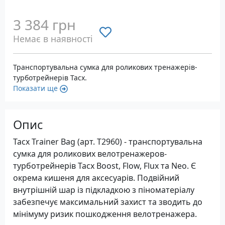
3 384 грн
Немає в наявності
Транспортувальна сумка для роликових тренажерів-
турботрейнерів Tacx.
Показати ще
Опис
Tacx Trainer Bag (арт. T2960) - транспортувальна
сумка для роликових велотренажеров-
турботрейнерів Tacx Boost, Flow, Flux та Neo. Є
окрема кишеня для аксесуарів. Подвійний
внутрішній шар із підкладкою з піноматеріалу
забезпечує максимальний захист та зводить до
мінімуму ризик пошкодження велотренажера.