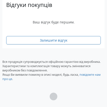
Відгуки покупців
Ваш відгук буде першим.
Залишити відгук
Вся продукція супроводжується офіційною гарантією від виробника.
Характеристики та комплектація товару можуть змінюватися
виробником без повідомлення.
Якщо Ви виявили помилку в описі моделі, будь ласка,
повідомте нам
про це
.
Загрузка...