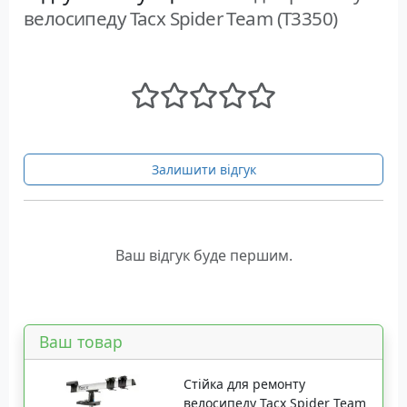
велосипеду Tacx Spider Team (T3350)
Залишити відгук
Ваш відгук буде першим.
Ваш товар
Стійка для ремонту
велосипеду Tacx Spider Team