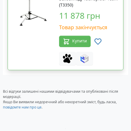
(T3350)
11 878 грн
Товар закінчується
Купити
Всі відгуки залишені нашими відвідувачами та опубліковані після
модерації.
Якщо Ви виявили недоречний або некоретний зміст, будь ласка,
повідомте нам про це
.
Загрузка...