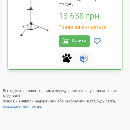
(T3325)
13 638 грн
Товар закінчується
Купити
Всі відгуки залишені нашими відвідувачами та опубліковані після
модерації.
Якщо Ви виявили недоречний або некоретний зміст, будь ласка,
повідомте нам про це
.
Загрузка...