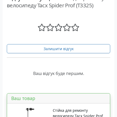
велосипеду Tacx Spider Prof (T3325)
Залишити відгук
Ваш відгук буде першим.
Ваш товар
Стійка для ремонту
велосипеду Tacx Spider Prof