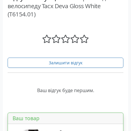
велосипеду Tacx Deva Gloss White
(T6154.01)
Залишити відгук
Ваш відгук буде першим.
Ваш товар