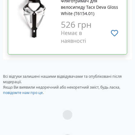
Фляготримач для
велосипеду Tacx Deva Gloss
White (T6154.01)
526 грн
Немає в
наявності
Всі відгуки залишені нашими відвідувачами та опубліковані після
модерації.
Якщо Ви виявили недоречний або некоретний зміст, будь ласка,
повідомте нам про це
.
Загрузка...