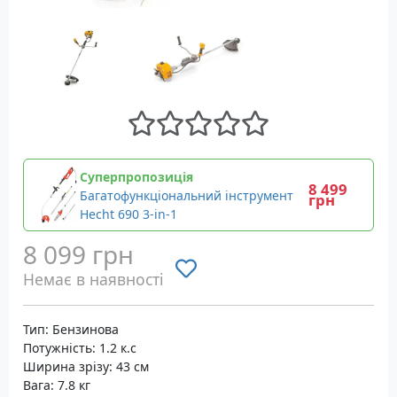
Суперпропозиція
8 499
Багатофункціональний інструмент
грн
Hecht 690 3-in-1
8 099 грн
Немає в наявності
Тип: Бензинова
Потужність: 1.2 к.с
Ширина зрізу: 43 см
Вага: 7.8 кг