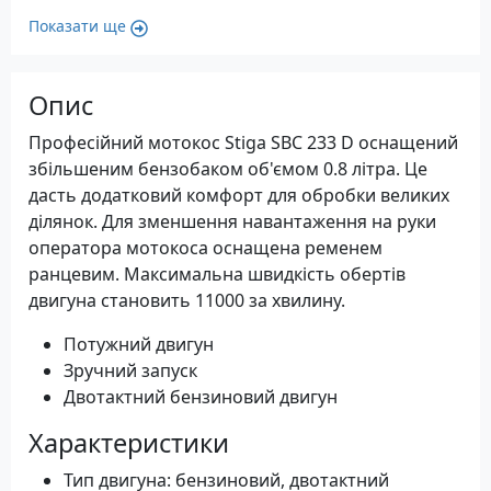
Показати ще
Опис
Професійний мотокос Stiga SBC 233 D оснащений
збільшеним бензобаком об'ємом 0.8 літра. Це
дасть додатковий комфорт для обробки великих
ділянок. Для зменшення навантаження на руки
оператора мотокоса оснащена ременем
ранцевим. Максимальна швидкість обертів
двигуна становить 11000 за хвилину.
Потужний двигун
Зручний запуск
Двотактний бензиновий двигун
Характеристики
Тип двигуна: бензиновий, двотактний