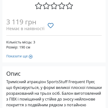
3 119 грн
Немає в наявності
Кількість місць: 3
Розмір: 190 см
Показати ще
Опис
Тримісний атракціон SportsStuff Frequent Flyer,
що буксирується, у формі великої плоскої плюшки
розрахований на трьох осіб. Балон виготовлений
з ПВХ і поміщений у стійке до зносу нейлонове
покриття з подвійним рядком з потайною