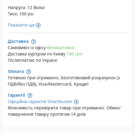
Напруга: 12 Вольт
Тиск: 100 psi
Показати ще
Доставка
Самовивіз із офісу
безкоштовно
Доставка кур'єром по Києву
100 грн
Післяплатою по Україні
Оплата
Готівкою при отриманні, Безготівковий розрахунок (з
ПДВ/без ПДВ), Visa/Mastercard, Кредит
Гарантії
Офіційна гарантія Smartbuster
Можливість перевірити товар при отриманні. Обмін/
повернення товару протягом 14 днів