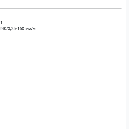
 1
-240/0,25-160 мм/м