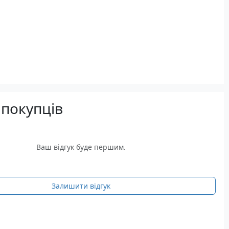
 покупців
Ваш відгук буде першим.
Залишити відгук