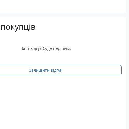
 покупців
Ваш відгук буде першим.
Залишити відгук