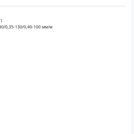
 1
80/0,35-130/0,40-100 мм/м