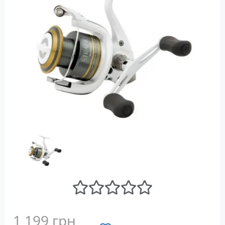
1 199 грн