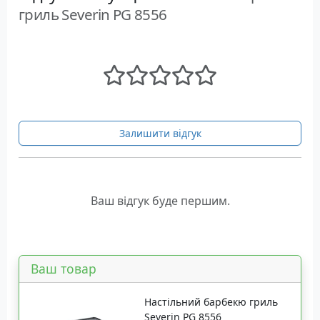
гриль Severin PG 8556
Залишити відгук
Ваш відгук буде першим.
Ваш товар
Настільний барбекю гриль
Severin PG 8556