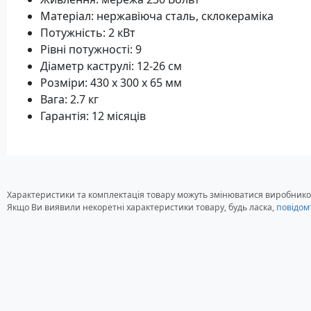
Матеріал: нержавіюча сталь, склокераміка
Потужність: 2 кВт
Рівні потужності: 9
Діаметр каструлі: 12-26 см
Розміри: 430 х 300 х 65 мм
Вага: 2.7 кг
Гарантія: 12 місяців
Характеристики та комплектація товару можуть змінюватися виробнико
Якщо Ви виявили некоретні характеристики товару, будь ласка,
повідом