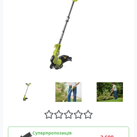
Суперпропозиція