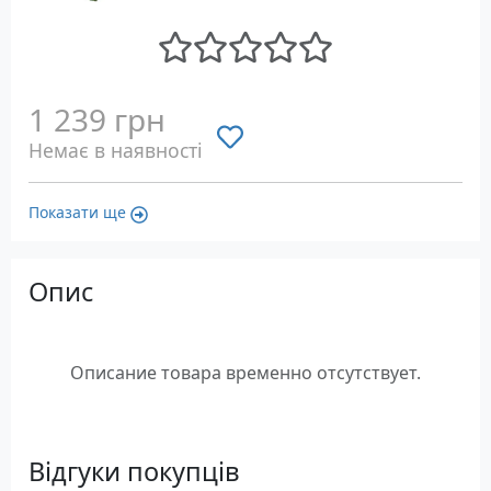
1 239 грн
Немає в наявності
Показати ще
Опис
Описание товара временно отсутствует.
Відгуки покупців