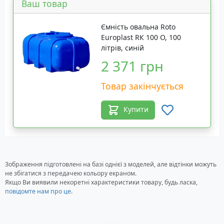
Ваш товар
Ємність овальна Roto
Europlast RК 100 О, 100
літрів, синій
2 371 грн
Товар закінчується
Купити
Зображення підготовлені на базі однієї з моделей, але відтінки можуть
не збігатися з передачею кольору екраном.
Якщо Ви виявили некоретні характеристики товару, будь ласка,
повідомте нам про це
.