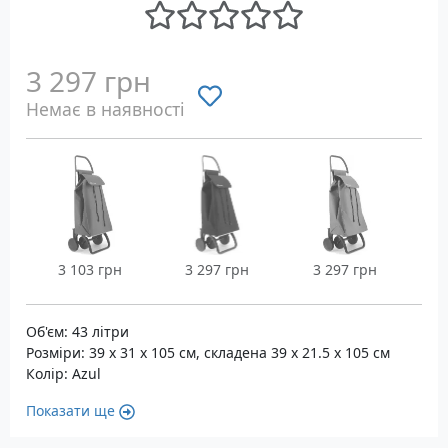
3 297 грн
Немає в наявності
3 103 грн
3 297 грн
3 297 грн
Об'єм: 43 літри
Розміри: 39 x 31 x 105 см, складена 39 x 21.5 x 105 см
Колір: Azul
Показати ще