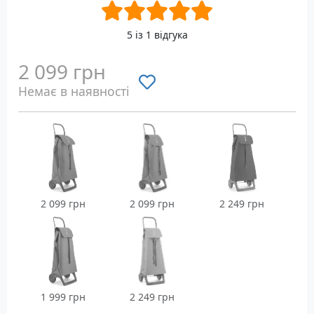
5 із 1 відгука
2 099 грн
Немає в наявності
2 099 грн
2 099 грн
2 249 грн
1 999 грн
2 249 грн